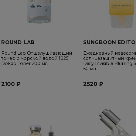
ROUND LAB
SUNGBOON EDITO
Round Lab Отшелушивающий
Ежедневный невесом
тонер с морской водой 1025
солнцезащитный кре
Dokdo Toner 200 мл
Daily Invisible Blurring
50 мл
2100 ₽
2520 ₽