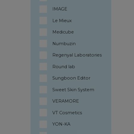
IMAGE
Le Mieux
Medicube
Numbuzin
Regenyal Laboratories
Round lab
Sungboon Editor
Sweet Skin System
VERAMORE
VT Cosmetics
YON-KA