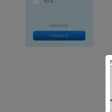
YU-R
СБРОСИТЬ
ПОКАЗАТЬ