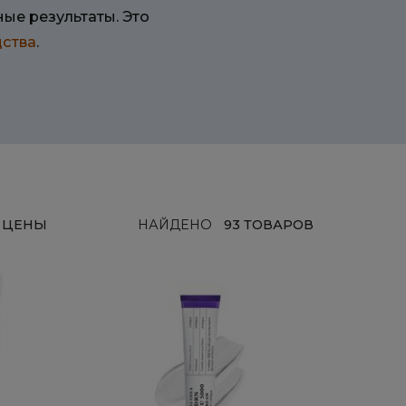
ые результаты. Это
ства
.
 ЦЕНЫ
НАЙДЕНО
93 ТОВАРОВ