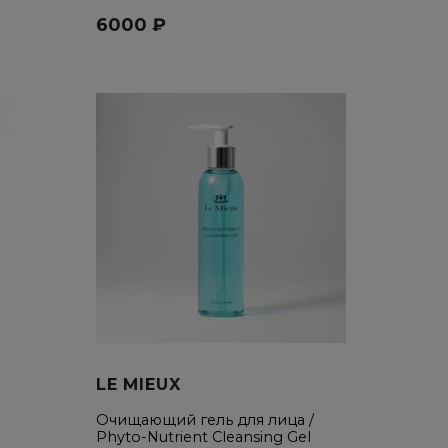
6000 ₽
LE MIEUX
Oчищающий гель для лица /
Phyto-Nutrient Cleansing Gel