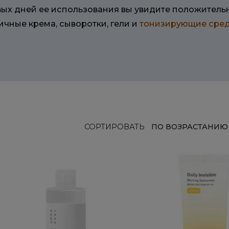
вых дней ее использования вы увидите положительн
ичные крема, сыворотки, гели и
тонизирующие сред
СОРТИРОВАТЬ
ПО ВОЗРАСТАНИЮ