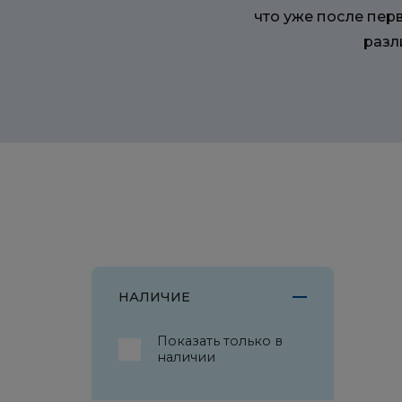
что уже после пер
разл
НАЛИЧИЕ
Показать только в
наличии