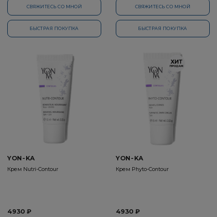
СВЯЖИТЕСЬ СО МНОЙ
СВЯЖИТЕСЬ СО МНОЙ
БЫСТРАЯ ПОКУПКА
БЫСТРАЯ ПОКУПКА
YON-KA
YON-KA
Крем Nutri-Contour
Крем Phyto-Contour
4930 ₽
4930 ₽