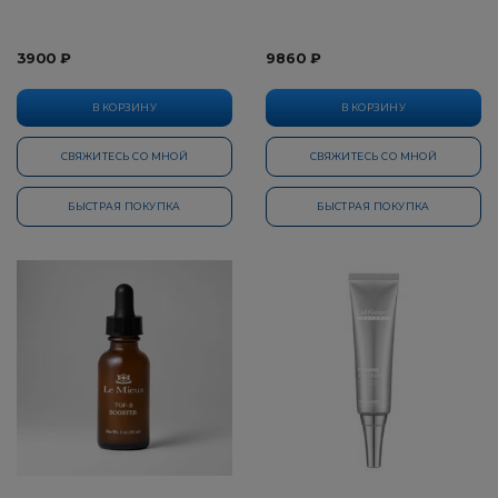
3900 ₽
9860 ₽
В КОРЗИНУ
В КОРЗИНУ
СВЯЖИТЕСЬ СО МНОЙ
СВЯЖИТЕСЬ СО МНОЙ
БЫСТРАЯ ПОКУПКА
БЫСТРАЯ ПОКУПКА