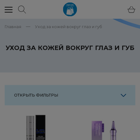
Главная
Уход за кожей вокруг глаз и губ
УХОД ЗА КОЖЕЙ ВОКРУГ ГЛАЗ И ГУБ
ОТКРЫТЬ ФИЛЬТРЫ