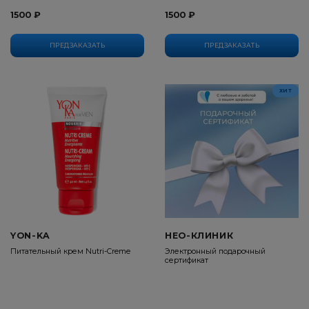
1500 ₽
1500 ₽
ПРЕДЗАКАЗАТЬ
ПРЕДЗАКАЗАТЬ
ХИТ
YON-KA
НЕО-КЛИНИК
Питательный крем Nutri-Creme
Электронный подарочный
сертификат