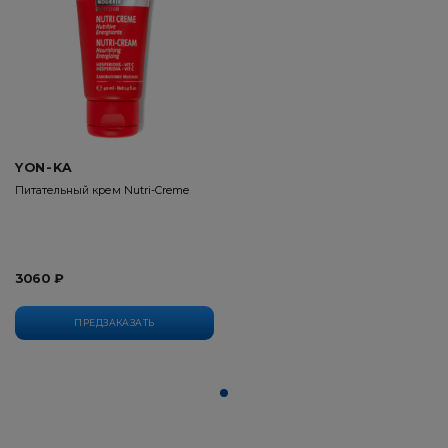
YON-KA
Питательный крем Nutri-Creme
3060 ₽
ПРЕДЗАКАЗАТЬ