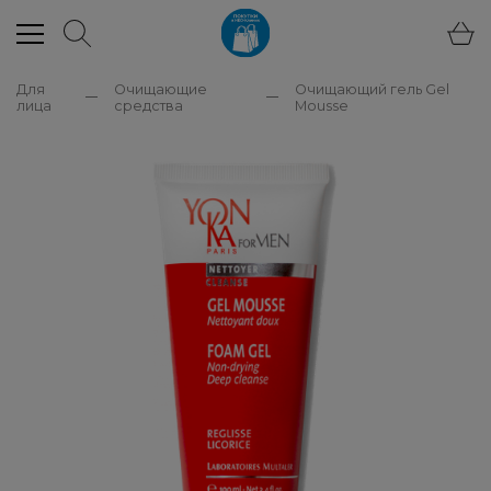
Для
Очищающие
Очищающий гель Gel
лица
средства
Mousse