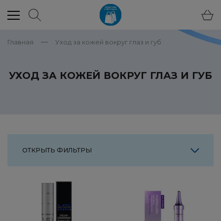
Главная
Уход за кожей вокруг глаз и губ
УХОД ЗА КОЖЕЙ ВОКРУГ ГЛАЗ И ГУБ
ОТКРЫТЬ ФИЛЬТРЫ