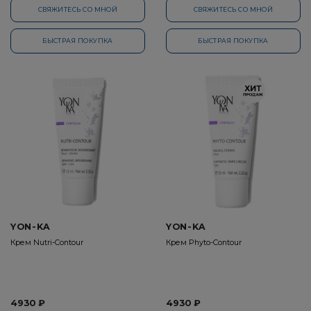
СВЯЖИТЕСЬ СО МНОЙ
СВЯЖИТЕСЬ СО МНОЙ
БЫСТРАЯ ПОКУПКА
БЫСТРАЯ ПОКУПКА
YON-KA
YON-KA
Крем Nutri-Contour
Крем Phyto-Contour
4930 ₽
4930 ₽