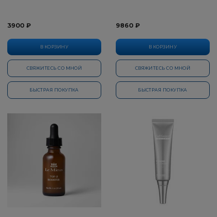
3900 ₽
9860 ₽
В КОРЗИНУ
В КОРЗИНУ
СВЯЖИТЕСЬ СО МНОЙ
СВЯЖИТЕСЬ СО МНОЙ
БЫСТРАЯ ПОКУПКА
БЫСТРАЯ ПОКУПКА