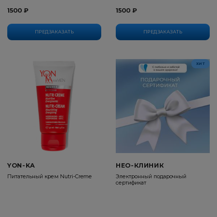
1500 ₽
1500 ₽
ПРЕДЗАКАЗАТЬ
ПРЕДЗАКАЗАТЬ
ХИТ
YON-KA
НЕО-КЛИНИК
Питательный крем Nutri-Creme
Электронный подарочный
сертификат