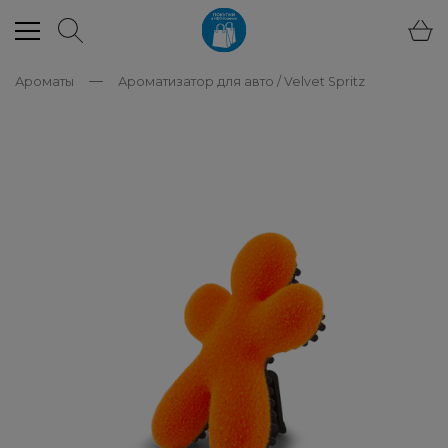
Ароматы
Ароматизатор для авто / Velvet Spritz