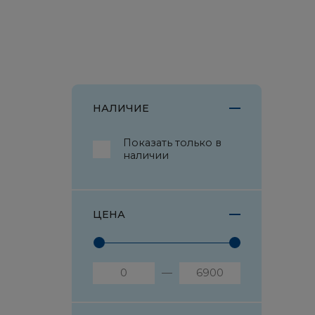
НАЛИЧИЕ
Показать только в
наличии
ЦЕНА