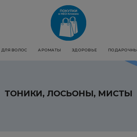
ДЛЯ ВОЛОС
АРОМАТЫ
ЗДОРОВЬЕ
ПОДАРОЧНЫ
ТОНИКИ, ЛОСЬОНЫ, МИСТЫ