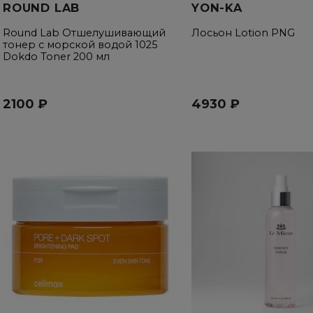
ROUND LAB
YON-KA
Round Lab Отшелушивающий
Лосьон Lotion PNG
тонер с морской водой 1025
Dokdo Toner 200 мл
2100 ₽
4930 ₽