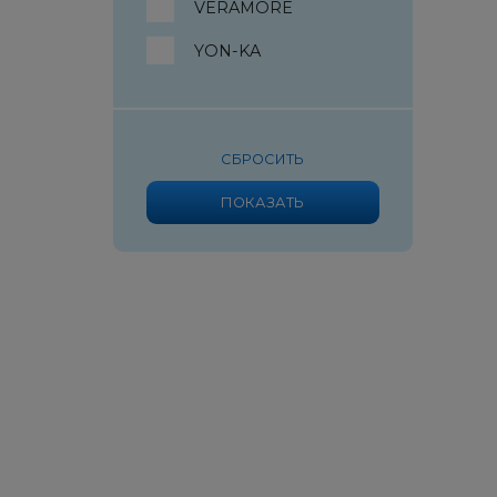
VERAMORE
YON-KA
СБРОСИТЬ
ПОКАЗАТЬ