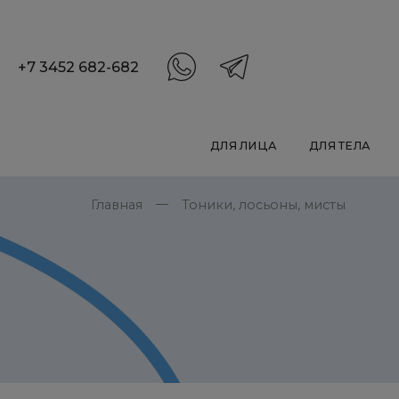
+7 3452 682-682
ДЛЯ ЛИЦА
ДЛЯ ТЕЛА
Главная
Тоники, лосьоны, мисты