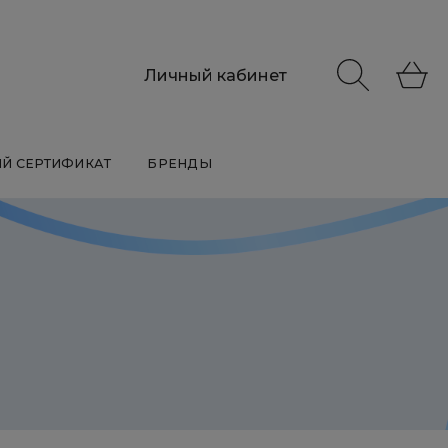
Личный кабинет
Й СЕРТИФИКАТ
БРЕНДЫ