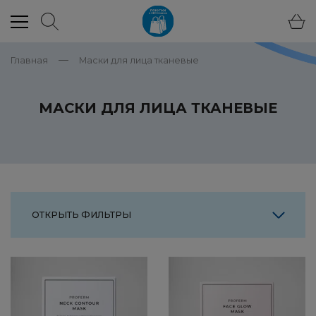
Главная
Маски для лица тканевые
МАСКИ ДЛЯ ЛИЦА ТКАНЕВЫЕ
ОТКРЫТЬ ФИЛЬТРЫ