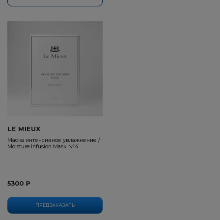
LE MIEUX
Маска интенсивное увлажнение /
Moisture Infusion Mask №4
5300 ₽
ПРЕДЗАКАЗАТЬ