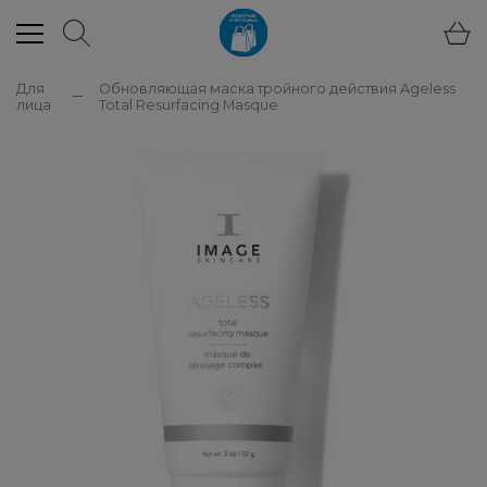
Для
Обновляющая маска тройного действия Ageless
лица
Total Resurfacing Masque